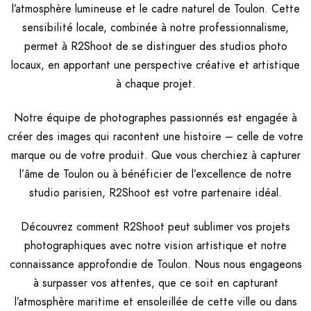
l’atmosphère lumineuse et le cadre naturel de Toulon. Cette
sensibilité locale, combinée à notre professionnalisme,
permet à R2Shoot de se distinguer des studios photo
locaux, en apportant une perspective créative et artistique
à chaque projet.
Notre équipe de photographes passionnés est engagée à
créer des images qui racontent une histoire – celle de votre
marque ou de votre produit. Que vous cherchiez à capturer
l’âme de Toulon ou à bénéficier de l’excellence de notre
studio parisien, R2Shoot est votre partenaire idéal.
Découvrez comment R2Shoot peut sublimer vos projets
photographiques avec notre vision artistique et notre
connaissance approfondie de Toulon. Nous nous engageons
à surpasser vos attentes, que ce soit en capturant
l’atmosphère maritime et ensoleillée de cette ville ou dans