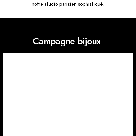
notre studio parisien sophistiqué.
Campagne bijoux ​