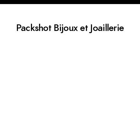
Packshot Bijoux et Joaillerie​