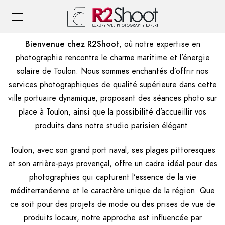
Bienvenue chez R2Shoot
, où notre expertise en
photographie rencontre le charme maritime et l’énergie
solaire de Toulon. Nous sommes enchantés d’offrir nos
services photographiques de qualité supérieure dans cette
ville portuaire dynamique, proposant des séances photo sur
place à Toulon, ainsi que la possibilité d’accueillir vos
produits dans notre studio parisien élégant.
Toulon, avec son grand port naval, ses plages pittoresques
et son arrière-pays provençal, offre un cadre idéal pour des
photographies qui capturent l’essence de la vie
méditerranéenne et le caractère unique de la région. Que
ce soit pour des projets de mode ou des prises de vue de
produits locaux, notre approche est influencée par