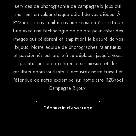
services de photographie de campagne bijoux qui
mettent en valeur chaque détail de vos pièces. À
R2Shoot, nous combinons une sensibilité artistique
fine avec une technologie de pointe pour créer des
images qui célèbrent et amplifient la beauté de vos
bijoux. Notre équipe de photographes talentueux
et passionnés est prête à se déplacer jusqu'à vous,
garantissant une expérience sur mesure et des
résultats époustouflants. Découvrez notre travail et
l'étendue de notre expertise sur notre site R2Shoot
Campagne Bijoux.
Découvrir d'avantage