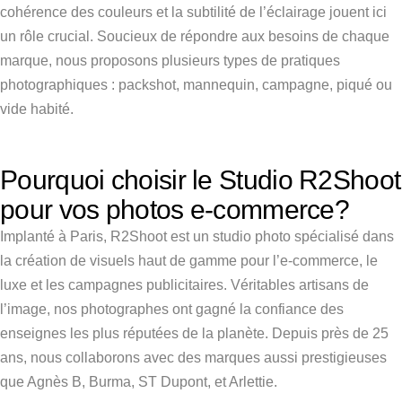
cohérence des couleurs et la subtilité de l’éclairage jouent ici
un rôle crucial. Soucieux de répondre aux besoins de chaque
marque, nous proposons plusieurs types de pratiques
photographiques : packshot, mannequin, campagne, piqué ou
vide habité.
Pourquoi choisir le Studio R2Shoot
pour vos photos e-commerce?
Implanté à Paris, R2Shoot est un studio photo spécialisé dans
la création de visuels haut de gamme pour l’e-commerce, le
luxe et les campagnes publicitaires. Véritables artisans de
l’image, nos photographes ont gagné la confiance des
enseignes les plus réputées de la planète. Depuis près de 25
ans, nous collaborons avec des marques aussi prestigieuses
que Agnès B, Burma, ST Dupont, et Arlettie.