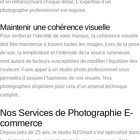
et en retranscrivant chaque détail. L’expertise d’un
photographe professionnel est requise.
Maintenir une cohérence visuelle
Pour renforcer l’identité de votre marque, la cohérence visuelle
doit être maintenue à travers toutes les images. Lors de la prise
de vue, la température et l’intensité de la source lumineuse
sont autant de facteurs susceptibles de modifier l’équilibre des
couleurs. Faire appel à un studio photo professionnel vous
permettra d’assurer l’harmonie de vos visuels. Nos
photographes disposent pour cela d’un arsenal technique
complet.
Nos Services de Photographie E-
commerce
Depuis près de 25 ans, le studio R2Shoot s’est spécialisé dans