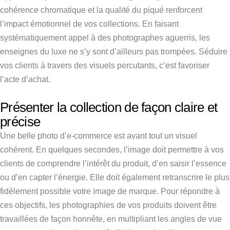
cohérence chromatique et la qualité du piqué renforcent
l’impact émotionnel de vos collections. En faisant
systématiquement appel à des photographes aguerris, les
enseignes du luxe ne s’y sont d’ailleurs pas trompées. Séduire
vos clients à travers des visuels percutants, c’est favoriser
l’acte d’achat.
Présenter la collection de façon claire et
précise
Une belle photo d’e-commerce est avant tout un visuel
cohérent. En quelques secondes, l’image doit permettre à vos
clients de comprendre l’intérêt du produit, d’en saisir l’essence
ou d’en capter l’énergie. Elle doit également retranscrire le plus
fidèlement possible votre image de marque. Pour répondre à
ces objectifs, les photographies de vos produits doivent être
travaillées de façon honnête, en multipliant les angles de vue