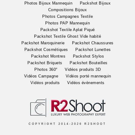
Photos Bijoux Mannequin
Packshot Bijoux
Compositions Bijoux
Photos Campagnes Textile
Photos PAP Mannequin
Packshot Textile Aplat Piqué
Packshot Textile Ghost Vide habité
Packshot Maroquinerie
Packshot Chaussures
Packshot Cosmétiques
Packshot Lunettes
Packshot Montres
Packshot Stylos
Packshot Briquets
Packshot Bouteilles
Photos 360°
Vidéos produits 3D
Vidéos​ Campagne
Vidéos porté mannequin
Vidéos produits
Vidéos évènements
COPYRIGHT 2014-2026 R2SHOOT