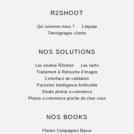
R2SHOOT
Qui sommes-nous ?
L’équipe
Témoignages clients
NOS SOLUTIONS
Les studios R2shoot
Les tarifs
Traitement & Retouche d’images
L’interface de validation
Packshot Intelligence Artificielle
Studio photos e-commerce
Photos e-commerce proche de chez vous
NOS BOOKS
Photos Campagnes Bijoux