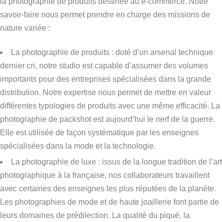
la photographie de produits destinée au e-commerce. Notre
savoir-faire nous permet prendre en charge des missions de
nature variée :
La photographie de produits : doté d’un arsenal technique
dernier cri, notre studio est capable d’assumer des volumes
importants pour des entreprises spécialisées dans la grande
distribution. Notre expertise nous permet de mettre en valeur
différentes typologies de produits avec une même efficacité. La
photographie de packshot est aujourd’hui le nerf de la guerre.
Elle est utilisée de façon systématique par les enseignes
spécialisées dans la mode et la technologie.
La photographie de luxe : issus de la longue tradition de l’art
photographique à la française, nos collaborateurs travaillent
avec certaines des enseignes les plus réputées de la planète.
Les photographies de mode et de haute joaillerie font partie de
leurs domaines de prédilection. La qualité du piqué, la