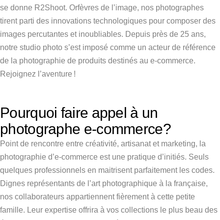
se donne R2Shoot. Orfèvres de l’image, nos photographes
tirent parti des innovations technologiques pour composer des
images percutantes et inoubliables.
Depuis près de 25 ans,
notre studio photo s’est imposé comme un acteur de référence
de la photographie de produits destinés au e-commerce.
Rejoignez l’aventure !
Pourquoi faire appel à un
photographe e-commerce?
Point de rencontre entre créativité, artisanat et marketing, la
photographie d’e-commerce est une pratique d’initiés. Seuls
quelques professionnels en maitrisent parfaitement les codes.
Dignes représentants de l’art photographique à la française,
nos collaborateurs appartiennent fièrement à cette petite
famille. Leur expertise offrira à vos collections le plus beau des