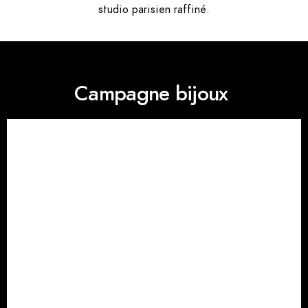
studio parisien raffiné.
Campagne bijoux ​