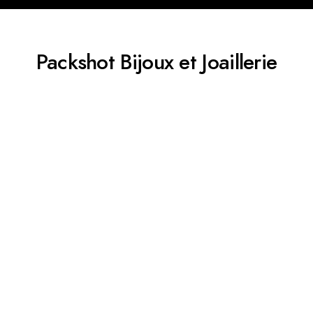
Packshot Bijoux et Joaillerie​