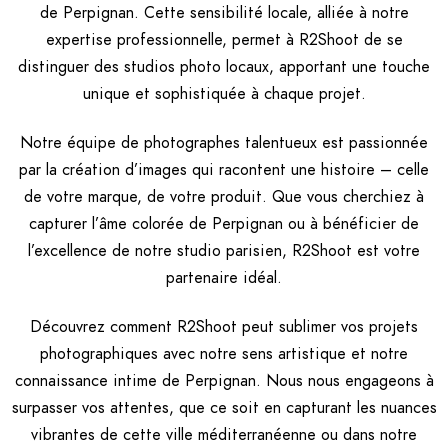
de Perpignan. Cette sensibilité locale, alliée à notre
expertise professionnelle, permet à R2Shoot de se
distinguer des studios photo locaux, apportant une touche
unique et sophistiquée à chaque projet.
Notre équipe de photographes talentueux est passionnée
par la création d’images qui racontent une histoire – celle
de votre marque, de votre produit. Que vous cherchiez à
capturer l’âme colorée de Perpignan ou à bénéficier de
l’excellence de notre studio parisien, R2Shoot est votre
partenaire idéal.
Découvrez comment R2Shoot peut sublimer vos projets
photographiques avec notre sens artistique et notre
connaissance intime de Perpignan. Nous nous engageons à
surpasser vos attentes, que ce soit en capturant les nuances
vibrantes de cette ville méditerranéenne ou dans notre