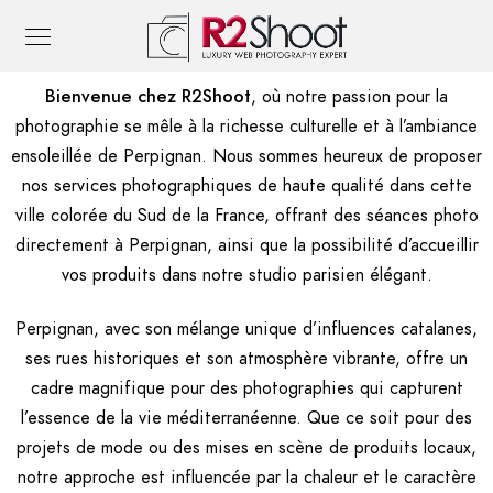
Bienvenue chez R2Shoot
, où notre passion pour la
photographie se mêle à la richesse culturelle et à l’ambiance
ensoleillée de Perpignan. Nous sommes heureux de proposer
nos services photographiques de haute qualité dans cette
ville colorée du Sud de la France, offrant des séances photo
directement à Perpignan, ainsi que la possibilité d’accueillir
vos produits dans notre studio parisien élégant.
Perpignan, avec son mélange unique d’influences catalanes,
ses rues historiques et son atmosphère vibrante, offre un
cadre magnifique pour des photographies qui capturent
l’essence de la vie méditerranéenne. Que ce soit pour des
projets de mode ou des mises en scène de produits locaux,
notre approche est influencée par la chaleur et le caractère