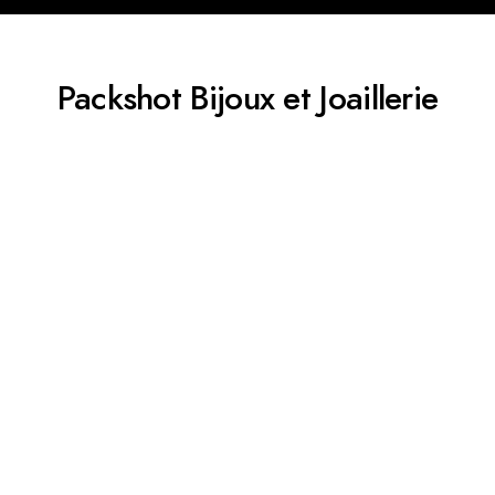
Packshot Bijoux et Joaillerie​