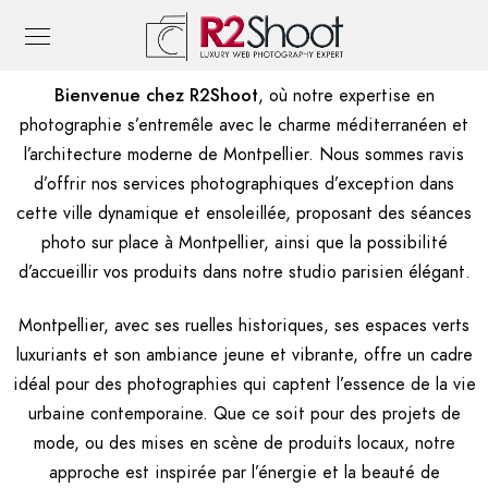
Bienvenue chez R2Shoot
, où notre expertise en
photographie s’entremêle avec le charme méditerranéen et
l’architecture moderne de Montpellier. Nous sommes ravis
d’offrir nos services photographiques d’exception dans
cette ville dynamique et ensoleillée, proposant des séances
photo sur place à Montpellier, ainsi que la possibilité
d’accueillir vos produits dans notre studio parisien élégant.
Montpellier, avec ses ruelles historiques, ses espaces verts
luxuriants et son ambiance jeune et vibrante, offre un cadre
idéal pour des photographies qui captent l’essence de la vie
urbaine contemporaine. Que ce soit pour des projets de
mode, ou des mises en scène de produits locaux, notre
approche est inspirée par l’énergie et la beauté de