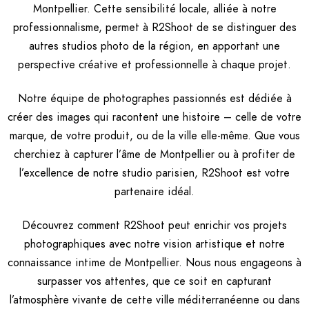
Montpellier. Cette sensibilité locale, alliée à notre
professionnalisme, permet à R2Shoot de se distinguer des
autres studios photo de la région, en apportant une
perspective créative et professionnelle à chaque projet.
Notre équipe de photographes passionnés est dédiée à
créer des images qui racontent une histoire – celle de votre
marque, de votre produit, ou de la ville elle-même. Que vous
cherchiez à capturer l’âme de Montpellier ou à profiter de
l’excellence de notre studio parisien, R2Shoot est votre
partenaire idéal.
Découvrez comment R2Shoot peut enrichir vos projets
photographiques avec notre vision artistique et notre
connaissance intime de Montpellier. Nous nous engageons à
surpasser vos attentes, que ce soit en capturant
l’atmosphère vivante de cette ville méditerranéenne ou dans