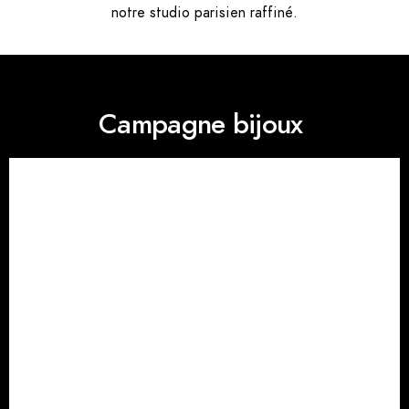
notre studio parisien raffiné.
Campagne bijoux ​