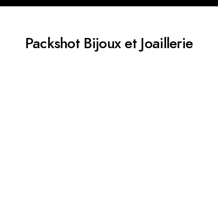
Packshot Bijoux et Joaillerie​