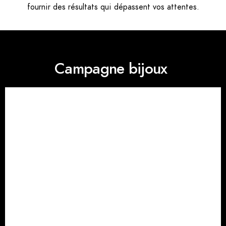
fournir des résultats qui dépassent vos attentes.
Campagne bijoux ​