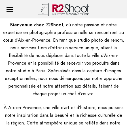
Bienvenue chez R2Shoot
, où notre passion et notre
expertise en photographie professionnelle se rencontrent au
cœur d’Aix-en-Provence. En tant que studio photo de renom,
nous sommes fiers d’offrir un service unique, alliant la
flexibilité de nous déplacer dans toute la ville d’Aix-en-
Provence et la possibilité de recevoir vos produits dans
notre studio à Paris. Spécialisés dans la capture d’images
exceptionnelles, nous nous démarquons par notre approche
personnalisée et notre attention aux détails, faisant de
chaque projet un chef-d’œuvre.
À Aix-en-Provence, une ville d’art et d’histoire, nous puisons
notre inspiration dans la beauté et la richesse culturelle de
la région. Cette atmosphère unique se reflète dans notre