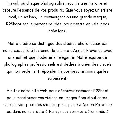
travail, où chaque photographie raconte une histoire et
capture l’essence de vos produits. Que vous soyez un artiste
local, un artisan, un commerçant ou une grande marque,
R2Shoot est le partenaire idéal pour mettre en valeur vos
créations.
Notre studio se distingue des studios photo locaux par
notre capacité à fusionner le charme d’Aix-en-Provence avec
une esthétique moderne et élégante. Notre équipe de
photographes professionnels est dédiée à créer des visuels
qui non seulement répondent à vos besoins, mais qui les
surpassent.
Visitez notre site web pour découvrir comment R2Shoot
peut transformer vos visions en images époustouflantes.
Que ce soit pour des shootings sur place à Aix-en-Provence
ou dans notre studio à Paris, nous sommes déterminés à