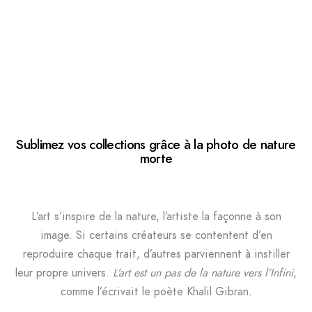
Sublimez vos collections grâce à la photo de nature
morte
L’art s’inspire de la nature, l’artiste la façonne à son
image. Si certains créateurs se contentent d’en
reproduire chaque trait, d’autres parviennent à instiller
leur propre univers.
L’art est un pas de la nature vers l’Infini
,
comme l’écrivait le poète Khalil Gibran
.