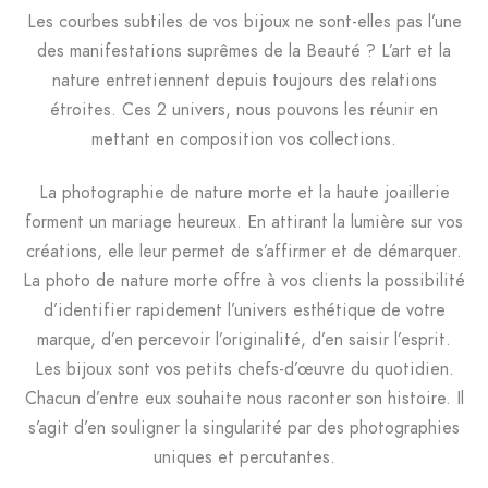
Les courbes subtiles de vos bijoux ne sont-elles pas l’une
des manifestations suprêmes de la Beauté ? L’art et la
nature entretiennent depuis toujours des relations
étroites. Ces 2 univers, nous pouvons les réunir en
mettant en composition vos collections.
La photographie de nature morte et la haute joaillerie
forment un mariage heureux. En attirant la lumière sur vos
créations, elle leur permet de s’affirmer et de démarquer.
La photo de nature morte offre à vos clients la possibilité
d’identifier rapidement l’univers esthétique de votre
marque, d’en percevoir l’originalité, d’en saisir l’esprit.
Les bijoux sont vos petits chefs-d’œuvre du quotidien.
Chacun d’entre eux souhaite nous raconter son histoire. Il
s’agit d’en souligner la singularité par des photographies
uniques et percutantes.