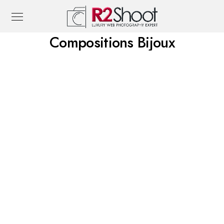
Compositions Bijoux